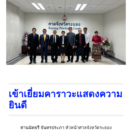
เข้าเยี่ยมคาราวะแสดงความ
ยินดี
หัวหน้าศาลจังหวัดระยอง
ท่านนัทธรี จันทรประภา