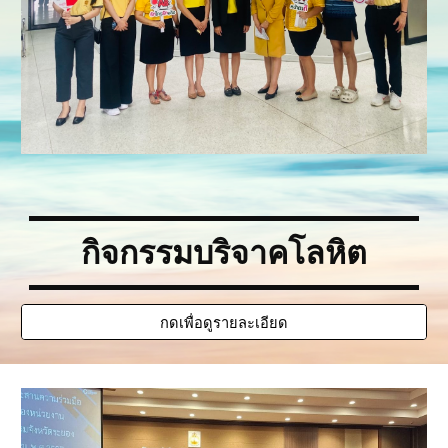
กิจกรรมบริจาคโลหิต
กดเพื่อดูรายละเอียด