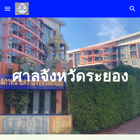
Skip to main content
Skip to navigation
ศาลจังหวัดระยอง