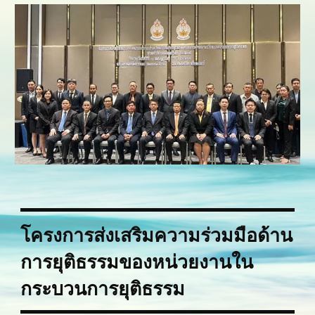
โครงการส่งเสริมความร่วมมือด้าน
การยุติธรรมของหน่วยงานใน
กระบวนการยุติธรรม