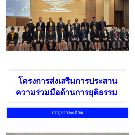
โครงการส่งเสริมการประสาน
ความร่วมมือด้านการยุติธรรม
กดดูรายละเอียด