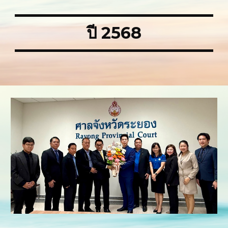
ปี 2568