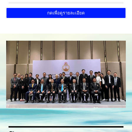
กดเพื่อดูรายละเอียด