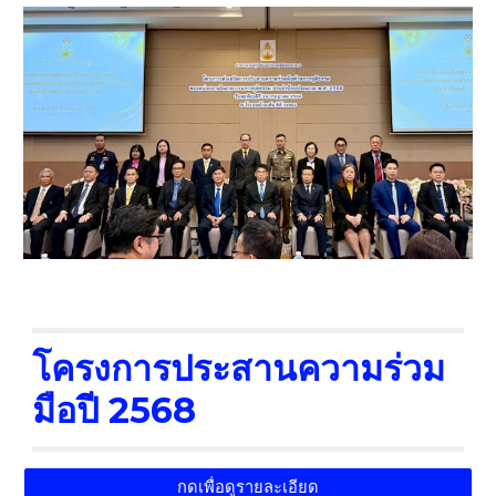
โครงการประสานความร่วม
มือปี 2568
กดเพื่อดูรายละเอียด