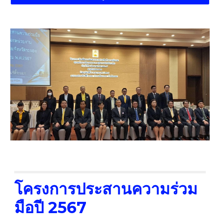
โครงการประสานความร่วม
มือ
ปี 2567