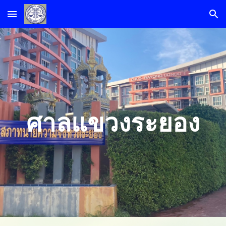
Skip to main content
Skip to navigation
ศาลแขวงระยอง