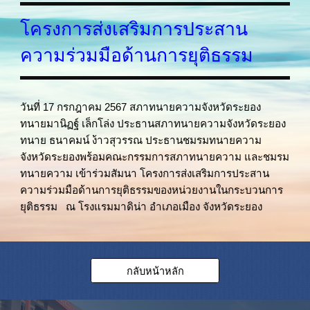
โครงการส่งเสริมการประสาน
ความร่วมมือด้านการยุติธรรม
วันที่ 17 กรกฎาคม 2567 สภาทนายความจังหวัดระยอง
ทนายมานิฏฐ์ เล็กโล่ง ประธานสภาทนายความจังหวัดระยอง
ทนาย ธนาคมน์ ง้าวสุวรรณ ประธานชมรมทนายความ
จังหวัดระยองพร้อมคณะกรรมการสภาทนายความ และชมรม
ทนายความ เข้าร่วมสัมนา โครงการส่งเสริมการประสาน
ความร่วมมือด้านการยุติธรรมของหน่วยงานในกระบวนการ
ยุติธรรม ณ โรงแรมมาดิน่า อำเภอเมือง จังหวัดระยอง
กลับหน้าหลัก