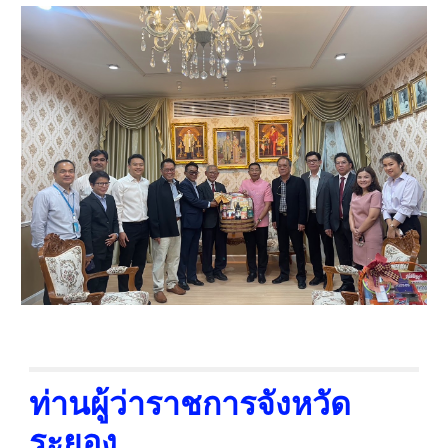
ท่านผู้ว่าราชการจังหวัด
ระยอง