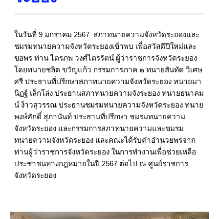
ในวันที่ 9 มกราคม 2567 สภาทนายความจังหวัดระยองและ
ชมรมทนายความจังหวัดระยองเข้าพบ เพื่อสวัสดีปีใหม่และ
ขอพร ท่าน ไตรภพ วงศ์ไตรรัตน์ ผู้ว่าราชการจังหวัดระยอง
โดยทนายชลิต ขวัญแก้ว กรรมการภาค ๒ ทนายสันทัด วิเศษ
ศรี ประธานที่ปรึกษาสภาทนายความจังหวัดระยอง ทนายมา
นิฏฐ์ เล็กโล่ง ประธานสภาทนายความจังระยอง ทนายธนาคม
น์ ง้าวสุวรรณ ประธานชมรมทนายความจังหวัดระยอง ทนาย
พงษ์ศักดิ์ สุภานันท์ ประธานที่ปรึกษา ชมรมทนายความ
จังหวัดระยอง และกรรมการสภาทนายความและชมรม
ทนายความจังหวัดระยอง และคณะได้รับคำอำนวยพรจาก
ท่านผู้ว่าราชการจังหวัดระยอง ในการทำงานเพื่อช่วยเหลือ
ประชาชนทางกฎหมายในปี 2567 ต่อไป ณ ศูนย์ราชการ
จังหวัดระยอง