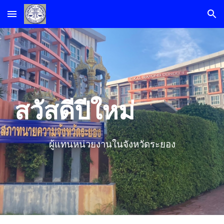
Skip to main content
Skip to navigation
สวัสดีปีใหม่
ผู้แทนหน่วยงานในจังหวัดระยอง