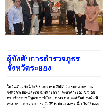
ผู้บังคับการตำรวจภูธร
จังหวัดระยอง
ในวันเดียวกันนี้วันที่ 9 มกราคม 2567 ผู้แทนทนายความ
จังหวัดระยองและชมรมทนายความจังหวัดระยองเข้ามอบ
กระเช้าของขวัญอวยพรปีใหม่แด่ พล.ต.ต.พงศ์พันธ์ วงษ์มณี
เทศ ผบก.ภ.จว.ระยอง สวัสดีปีใหม่และขอพรเพื่อเป็นศิริมงคล