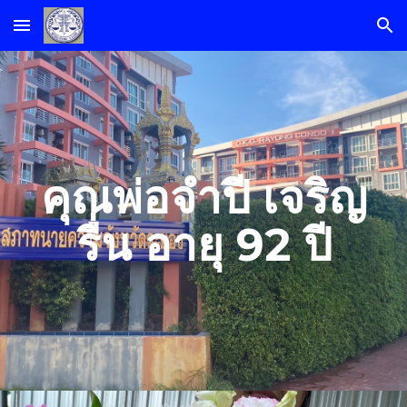
Skip to main content
Skip to navigation
คุณพ่อจำปี เจริญ
รื่น อายุ 92 ปี