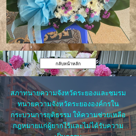
กลับหน้าหลัก
สภาทนายความจังหวัดระยองและชมรม
ทนายความจังหวัดระยององค์กรใน
กระบวนการยุติธรรม ให้ความช่วยเหลือ
กฎหมายแก่ผู้ยากไร้และไม่ได้รับความ