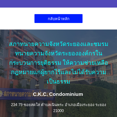
กลับหน้าหลัก
สภาทนายความจังหวัดระยองและชมรม
ทนายความจังหวัดระยององค์กรใน
กระบวนการยุติธรรม ให้ความช่วยเหลือ
กฎหมายแก่ผู้ยากไร้และไม่ได้รับความ
เป็นธรรม
C.K.C. Condominium
234 79 ซอยสดใส ตำบลเนินพระ อำเภอเมืองระยอง ระยอง
21000