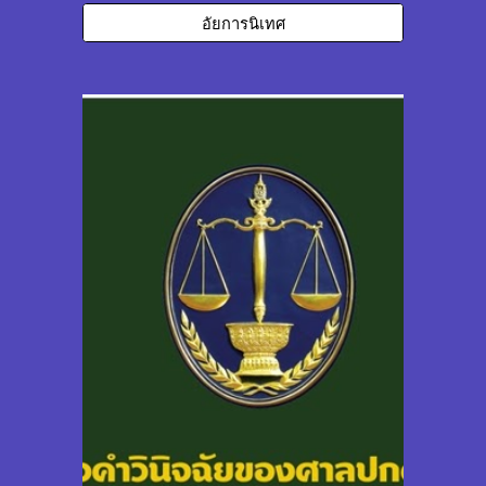
อัยการนิเทศ