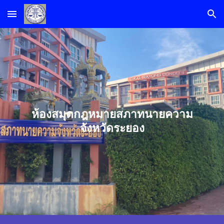
Skip to main content
Skip to navigation
ห้องสมุดกฎหมายสภาทนายความ
จังหวัดระยอง