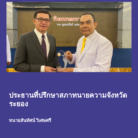
ประธานที่ปรึกษาสภาทนายความจังหวัด
ระยอง
ทนายสันทัศน์ วิเศษศรี