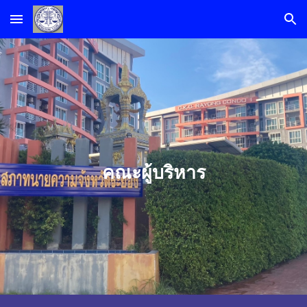
Skip to main content
Skip to navigation
คณะผู้บริหาร