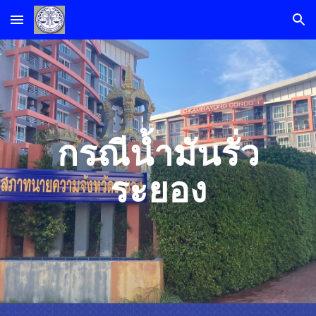
Skip to main content
Skip to navigation
กรณีน้ำมันรั่ว
ระยอง