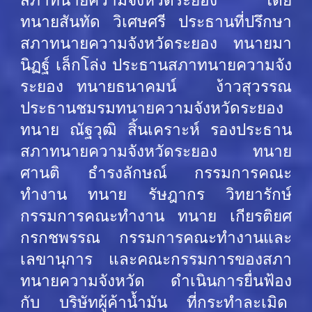
สภาทนายความจังหวัดระยอง โดย
ทนายสันทัด วิเศษศรี ประธานที่ปรึกษา
สภาทนายความจังหวัดระยอง ทนายมา
นิฏฐ์ เล็กโล่ง ประธานสภาทนายความจัง
ระยอง ทนายธนาคมน์ ง้าวสุวรรณ
ประธานชมรมทนายความจังหวัดระยอง
ทนาย ณัฐวุฒิ สิ้นเคราะห์ รองประธาน
สภาทนายความจังหวัดระยอง ทนาย
ศานติ ธำรงลักษณ์ กรรมการคณะ
ทำงาน ทนาย รัษฎากร วิทยารักษ์
กรรมการคณะทำงาน ทนาย เกียรติยศ
กรกชพรรณ กรรมการคณะทำงานและ
เลขานุการ และคณะกรรมการของสภา
ทนายความจังหวัด ดำเนินการยื่นฟ้อง
กับ บริษัทผู้ค้าน้ำมัน ที่กระทำละเมิด