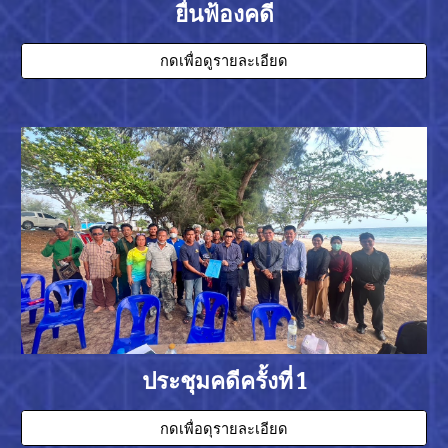
ยื่นฟ้องคดี
กดเพื่อดูรายละเอียด
ประชุมคดีครั้งที่ 1
กดเพื่อดุรายละเอียด