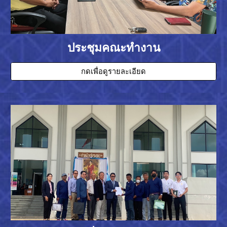
ประชุมคณะทำงาน
กดเพื่อดูรายละเอียด