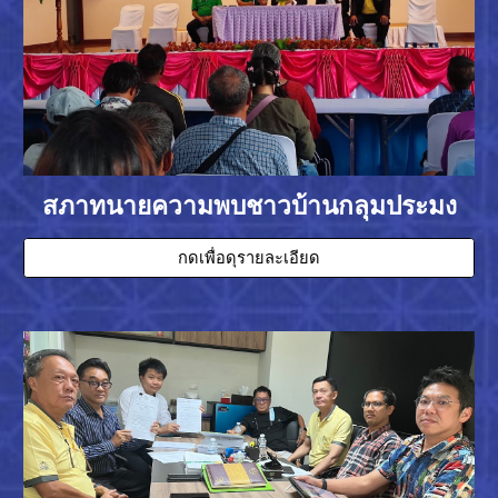
สภาทนายความพบชาวบ้านกลุมประมง
กดเพื่อดุรายละเอียด