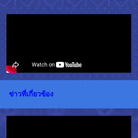
ข่าวที่เกี่ยวข้อง