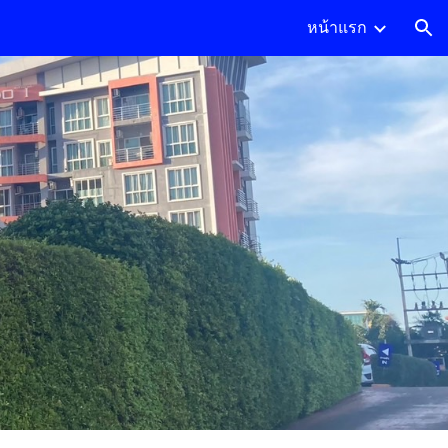
หน้าแรก
ion