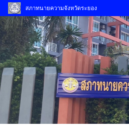
สภาทนายความจังหวัดระยอง
Sk