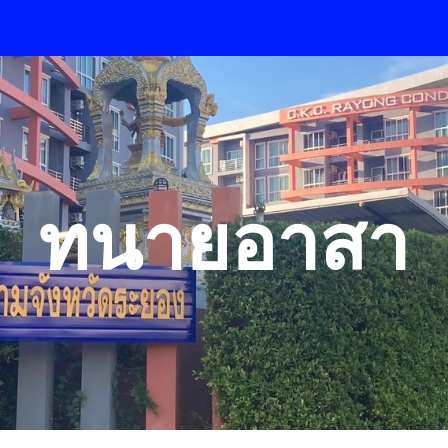
ip to main content
Skip to navigat
ทนายอาสา