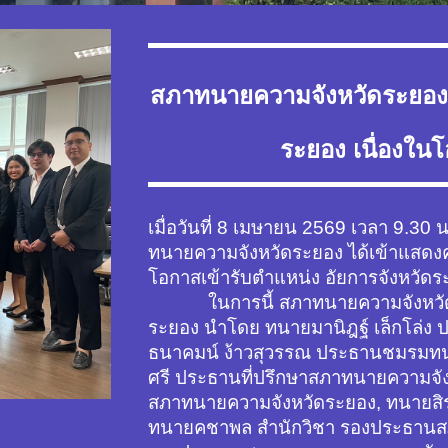
สภาทนายความจังหวัดระยองร
ระยอง เนื่องใน
เมื่อวันที่ 8 เมษายน 2569 เวลา 9.
ทนายความจังหวัดระยอง ได้เข้าแสดงค
โอกาสเข้ารับตำแหน่ง อัยการจังหวัดร
ในการนี้ สภาทนายความจังหวัดร
ระยอง นำโดย ทนายมานิฎฐ์ เล็กโล่
ธนาคมน์ ง้าวสุวรรณ ประธานชมรมทนา
ศรี ประธานที่ปรึกษาสภาทนายความจังหว
สภาทนายความจังหวัดระยอง, ทนายส
ทนายคชาพล สำนักวิชา รองประธานส