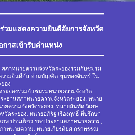
่วมแสดงความยินดีอัยการจังหวัด
โอกาสเข้ารับตำแหน่ง
30 น สภาทนายความจังหวัดระยองร่วมกับชมรม
วามยินดีกับ ท่านบัญฑิต ขุนทองจันทร์ ใน
ะยอง
ะยองร่วมกับชมรมทนายความจังหวัด
ง ประธานสภาทนายความจังหวัดระยอง, ทนาย
ยความจังหวัดระยอง, ทนายสันทัด วิเศษ
ัดระยอง, ทนายอภิรัฐ เรืองฤทธิ์ ที่ปรึกษา
ิรภพ ปานเพ็ชร รองประธานสภาทนายความ,
ภาทนายความ, ทนายเกียรติยศ กรกพรรณ