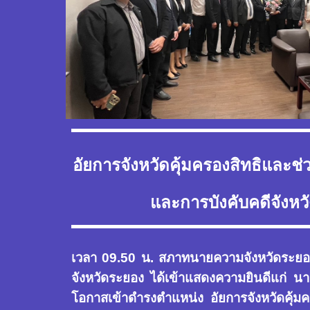
อัยการจังหวัดคุ้มครองสิทธิและ
และการบังคับคดีจังห
เวลา 09.50 น. สภาทนายความจังหวัดระย
จังหวัดระยอง ได้เข้าแสดงความยินดีแก่ นา
โอกาสเข้าดำรงตำแหน่ง อัยการจังหวัดคุ้มค