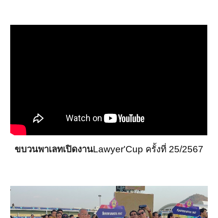
ขบวนพาเลทเปิดงาน
Lawyer'Cup ครั้งที่ 25/2567