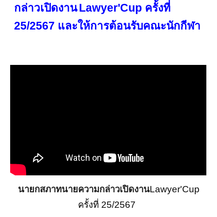
กล่าวเปิดงาน
Lawyer'Cup ครั้งที่
25/2567
และให้การต้อนรับคณะนักกีฬา
นายกสภาทนายความกล่าวเปิดงาน
Lawyer'Cup
ครั้งที่ 25/2567