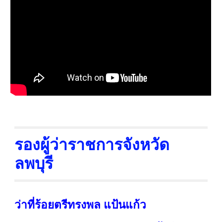
รองผู้ว่าราชการจังหวัด
ลพบุรี
ว่าที่ร้อยตรีทรงพล แป้นแก้ว