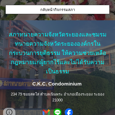
กลับหน้ากิจกรรมสภา
สภาทนายความจังหวัดระยองและชมรม
ทนายความจังหวัดระยององค์กรใน
กระบวนการยุติธรรม ให้ความช่วยเหลือ
กฎหมายแก่ผู้ยากไร้และไม่ได้รับความ
เป็นธรรม
C.K.C. Condominium
234 79 ซอยสดใส ตำบลเนินพระ อำเภอเมืองระยอง ระยอง
21000