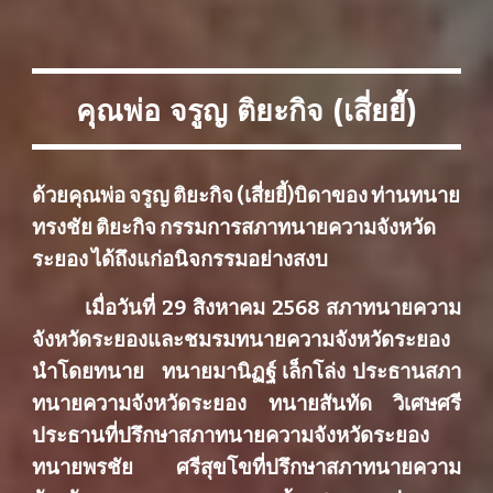
คุณพ่อ จรูญ ติยะกิจ (เสี่ย
ยี้)
ด้วยคุณพ่อ จรูญ ติยะกิจ (เสี่ยยี้)บิดาของ ท่านทนาย
ทรงชัย ติยะกิจ กรรมการสภาทนายความจังหวัด
ระยอง ได้ถึงแก่อนิจกรรมอย่างสงบ
เมื่อวันที่ 29 สิงหาคม 2568 สภาทนายความ
จังหวัดระยองและชมรมทนายความจังหวัดระยอง
นำโดยทนาย ทนายมานิฏฐ์ เล็กโล่ง ประธานสภา
ทนายความจังหวัดระยอง ทนายสันทัด วิเศษศรี
ประธานที่ปรึกษาสภาทนายความจังหวัดระยอง
ทนายพรชัย ศรีสุขโขที่ปรึกษาสภาทนายความ