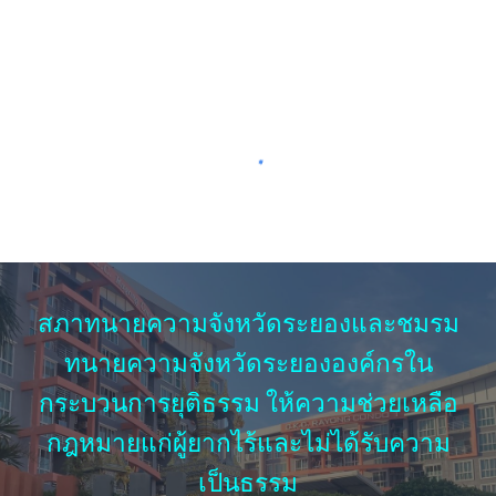
สภาทนายความจังหวัดระยองและชมรม
ทนายความจังหวัดระยององค์กรใน
กระบวนการยุติธรรม ให้ความช่วยเหลือ
กฎหมายแก่ผู้ยากไร้และไม่ได้รับความ
เป็นธรรม