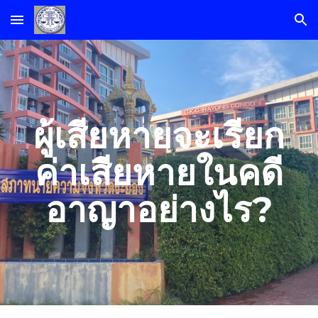
Skip to main content
Skip to navigation
ผู้เสียหายจะเรียก
ค่าเสียหายในคดี
อาญาอย่างไร?