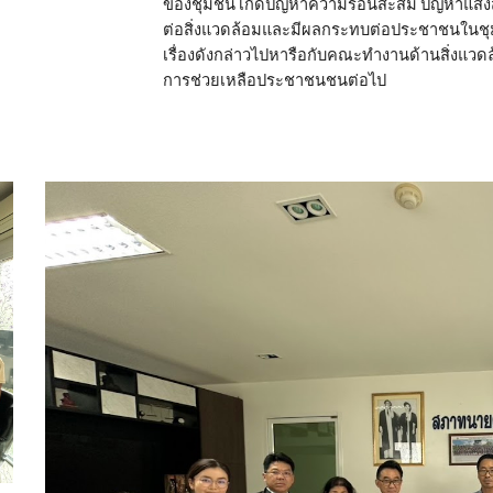
ของชุมชน เกิดปัญหาความร้อนสะสม ปัญหาแสงส
ต่อสิ่งแวดล้อมและมีผลกระทบต่อประชาชนใ
เรื่องดังกล่าวไปหารือกับคณะทำงานด้านสิ่งแวด
การช่วยเหลือประชาชนชนต่อไป