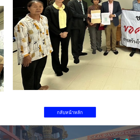
กลับหน้าหลัก