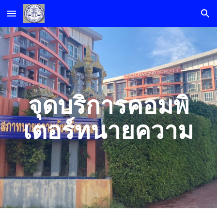
Skip to main content
Skip to navigation
จุดบริการคอมพิ
เตอร์ทนายความ