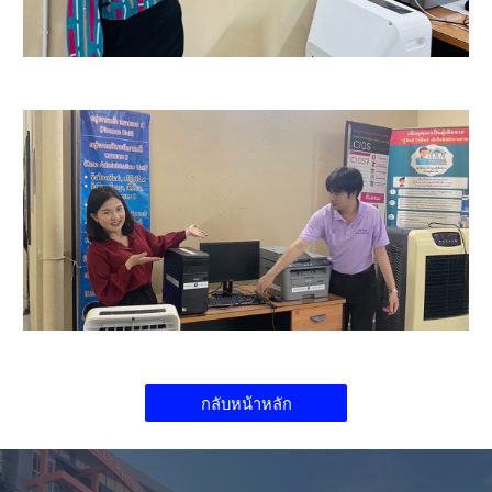
กลับหน้าหลัก