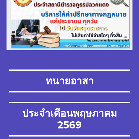
ทนายอาสา
ประจำเดือน
พฤษภาคม
2569